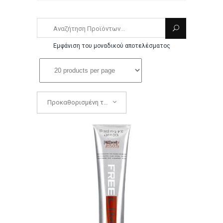
Εμφάνιση του μοναδικού αποτελέσματος
Προκαθορισμένη ταξινόμηση