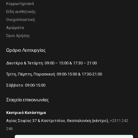
Κομμωτηριακά
Είδη αισθητικής
Ονυχοπλαστική
Αρώματα
Όροι Χρήσης
Ωράριο Λειτουργίας
Δευτέρα & Τετάρτη: 09:00 – 15:00 & 17:30 – 21:00
Τρίτη, Πέμπτη, Παρασκευή: 09:00-15:00 & 17:30-21:00
Σάββατο: 09:00-15:00
Στοιχεία επικοινωνίας
Κεντρικό Κατάστημα
Αγίας Σοφίας 37 & Καστριτσίου, Θεσσαλονίκη (κέντρο),
+2311 242
246