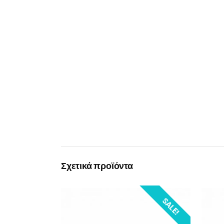
Σχετικά προϊόντα
SALE!