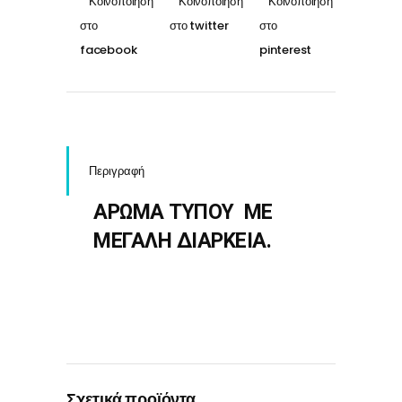
Περιγραφή
ΑΡΩΜΑ ΤΥΠΟΥ ΜΕ
ΜΕΓΑΛΗ ΔΙΑΡΚΕΙΑ.
Σχετικά προϊόντα