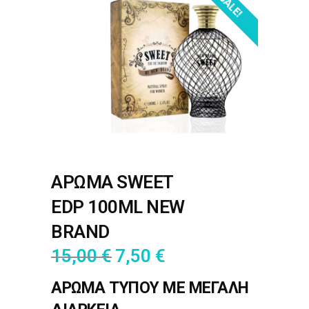
SALE!
ΑΡΩΜΑ SWEET
EDP 100ML NEW
BRAND
15,00
€
7,50
€
ΑΡΩΜΑ ΤΥΠΟΥ ΜΕ ΜΕΓΑΛΗ