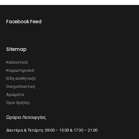
Facebook Feed
Sitemap
Καλλυντικά
Κομμωτηριακά
Είδη αισθητικής
Ονυχοπλαστική
Αρώματα
Όροι Χρήσης
Ωράριο Λειτουργίας
Δευτέρα & Τετάρτη: 09:00 – 15:00 & 17:30 – 21:00