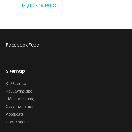
14,00
€
6,90
€
Facebook Feed
Sitemap
Καλλυντικά
Κομμωτηριακά
Είδη αισθητικής
Ονυχοπλαστική
Αρώματα
Όροι Χρήσης