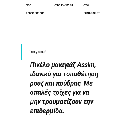
Περιγραφή
Πινέλο μακιγιάζ Assim,
ιδανικό για τοποθέτηση
ρουζ και πούδρας. Με
απαλές τρίχες για να
μην τραυματίζουν την
επιδερμίδα.