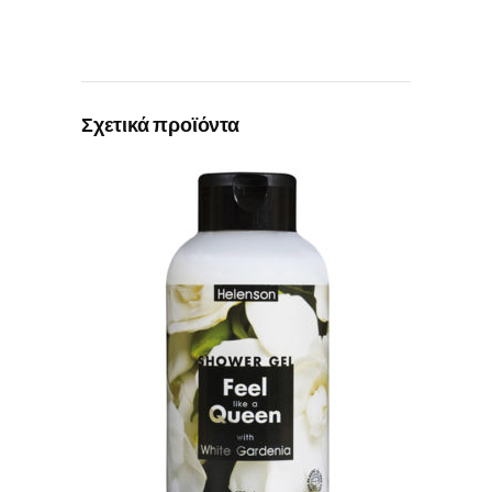
Σχετικά προϊόντα