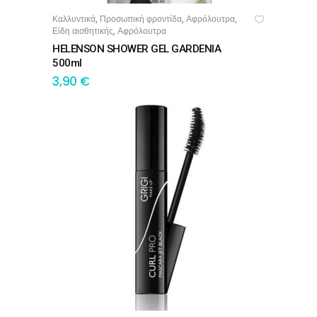
Καλλυντικά
Προσωπική φροντίδα
Αφρόλουτρα
,
,
,
ΠΡΟΣΘΉΚΗ ΣΤΟ ΚΑΛΆΘΙ
Είδη αισθητικής
Αφρόλουτρα
,
HELENSON SHOWER GEL GARDENIA
500ml
3,90
€