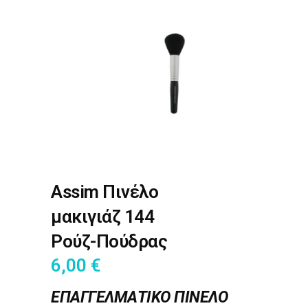
Assim Πινέλο
μακιγιάζ 144
Ρούζ-Πούδρας
6,00
€
ΕΠΑΓΓΕΛΜΑΤΙΚΟ ΠΙΝΕΛΟ