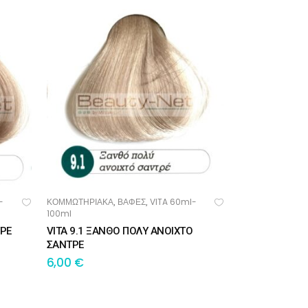
-
ΚΟΜΜΩΤΗΡΙΑΚΑ
ΒΑΦΕΣ
VITA 60ml-
,
,
ΠΡΟΣΘΉΚΗ ΣΤΟ ΚΑΛΆΘΙ
100ml
ΤΡΕ
VITA 9.1 ΞΑΝΘΟ ΠΟΛΥ ΑΝΟΙΧΤΟ
ΣΑΝΤΡΕ
6,00
€