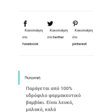
Περιγραφή
Παράγεται από 100%
υδρόφιλο φαρμακευτικό
βαμβάκι. Είναι λευκό,
μαλακό, καλά