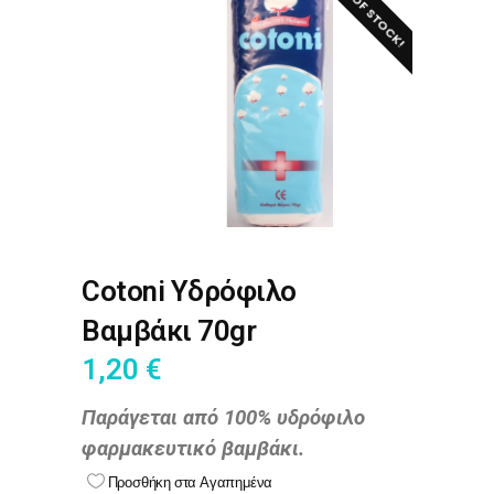
OUT OF STOCK!
Cotoni Υδρόφιλο
Βαμβάκι 70gr
1,20
€
Παράγεται από 100% υδρόφιλο
φαρμακευτικό βαμβάκι.
Προσθήκη στα Αγαπημένα