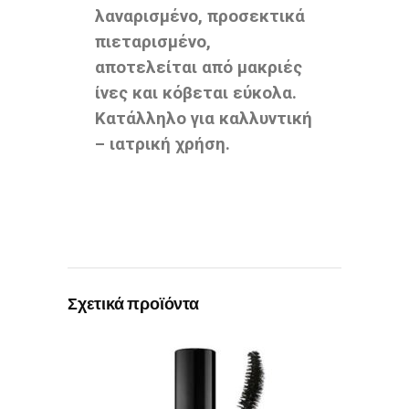
λαναρισμένο, προσεκτικά
πιεταρισμένο,
αποτελείται από μακριές
ίνες και κόβεται εύκολα.
Κατάλληλο για καλλυντική
– ιατρική χρήση.
Σχετικά προϊόντα