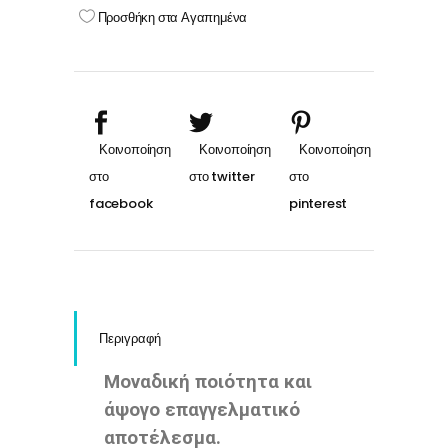
Προσθήκη στα Αγαπημένα
Περιγραφή
Μοναδική ποιότητα και
άψογο επαγγελματικό
αποτέλεσμα.