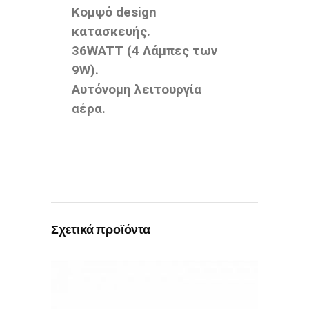
Κομψό design
κατασκευής.
36WATT (4 Λάμπες των
9W).
Αυτόνομη λειτουργία
αέρα.
Σχετικά προϊόντα