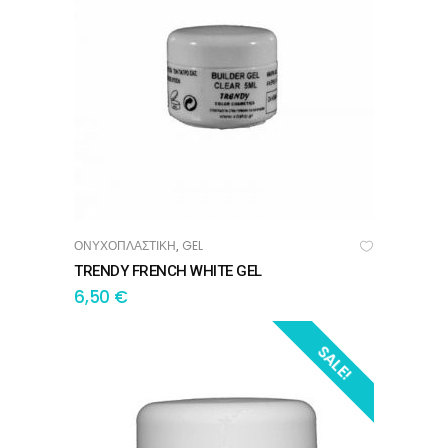
ΟΝΥΧΟΠΛΑΣΤΙΚΗ
GEL
,
ΠΡΟΣΘΉΚΗ ΣΤΟ ΚΑΛΆΘΙ
TRENDY FRENCH WHITE GEL
6,50
€
SALE!