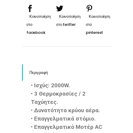
Περιγραφή
• Ισχύς: 2000W.
• 3 Θερμοκρασίες / 2
Ταχύητες.
• Δυνατότητα κρύου αέρα.
• Επαγγελματικά στόμιο.
• Επαγγελματικό Μοτέρ AC