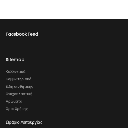
Facebook Feed
Sitemap
Καλλυντικά
Κομμωτηριακά
Είδη αισθητικής
Ονυχοπλαστική
Αρώματα
Όροι Χρήσης
Ωράριο Λειτουργίας