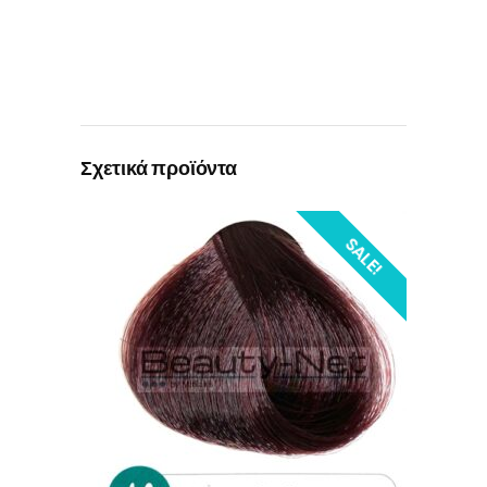
Σχετικά προϊόντα
SALE!