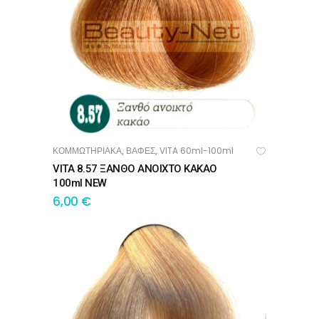
ΚΟΜΜΩΤΗΡΙΑΚΑ
ΒΑΦΕΣ
VITA 60ml-100ml
,
,
ΠΡΟΣΘΉΚΗ ΣΤΟ ΚΑΛΆΘΙ
VITA 8.57 ΞΑΝΘΟ ΑΝΟΙΧΤΟ ΚΑΚΑΟ
100ml NEW
6,00
€