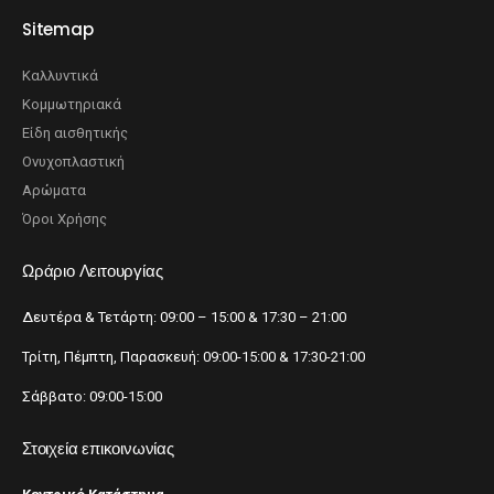
Sitemap
Καλλυντικά
Κομμωτηριακά
Είδη αισθητικής
Ονυχοπλαστική
Αρώματα
Όροι Χρήσης
Ωράριο Λειτουργίας
Δευτέρα & Τετάρτη: 09:00 – 15:00 & 17:30 – 21:00
Τρίτη, Πέμπτη, Παρασκευή: 09:00-15:00 & 17:30-21:00
Σάββατο: 09:00-15:00
Στοιχεία επικοινωνίας