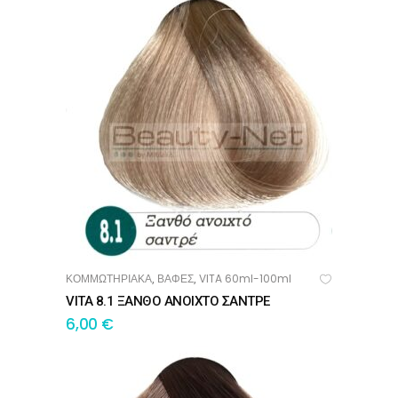
ΚΟΜΜΩΤΗΡΙΑΚΑ
ΒΑΦΕΣ
VITA 60ml-100ml
,
,
ΠΡΟΣΘΉΚΗ ΣΤΟ ΚΑΛΆΘΙ
VITA 8.1 ΞΑΝΘΟ ΑΝΟΙΧΤΟ ΣΑΝΤΡΕ
6,00
€