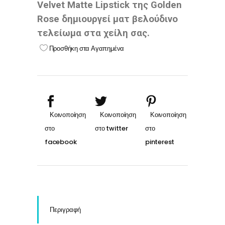
Velvet Matte Lipstick της Golden
Rose δημιουργεί ματ βελούδινο
τελείωμα στα χείλη σας.
Προσθήκη στα Αγαπημένα
Περιγραφή