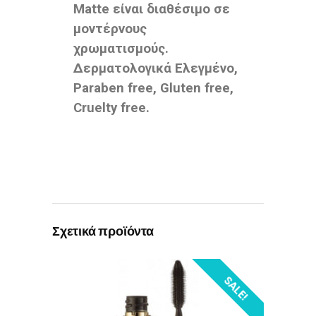
Matte είναι διαθέσιμο σε
μοντέρνους
χρωματισμούς.
Δερματολογικά Ελεγμένο,
Paraben free, Gluten free,
Cruelty free.
Σχετικά προϊόντα
SALE!