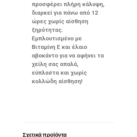
προσφέρει πλήρη κάλυψη,
διαρκεί για πάνω από 12
ώρες χωρίς αίσθηση
ξηρότητας.
Εμπλουτισμένο με
Βιταμίνη Ε και έλαιο
αβοκάντο για να αφήνει τα
χείλη σας απαλά,
εύπλαστα και χωρίς
κολλώδη αίσθηση!
Σχετικά προϊόντα