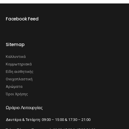
Facebook Feed
Sitemap
Καλλυντικά
Κομμωτηριακά
Είδη αισθητικής
Ονυχοπλαστική
Αρώματα
Όροι Χρήσης
Ωράριο Λειτουργίας
Δευτέρα & Τετάρτη: 09:00 – 15:00 & 17:30 – 21:00