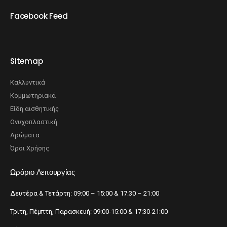
Facebook Feed
Sitemap
Καλλυντικά
Κομμωτηριακά
Είδη αισθητικής
Ονυχοπλαστική
Αρώματα
Όροι Χρήσης
Ωράριο Λειτουργίας
Δευτέρα & Τετάρτη: 09:00 – 15:00 & 17:30 – 21:00
Τρίτη, Πέμπτη, Παρασκευή: 09:00-15:00 & 17:30-21:00