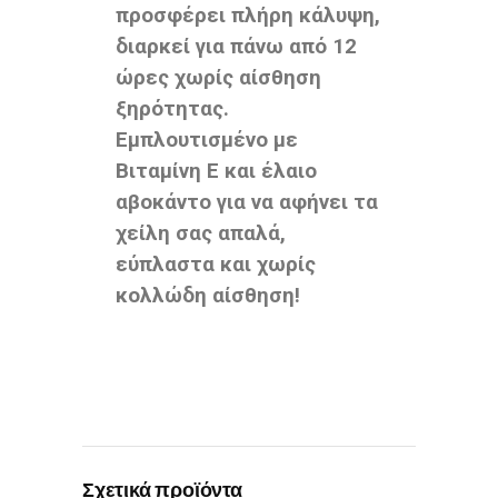
προσφέρει πλήρη κάλυψη,
διαρκεί για πάνω από 12
ώρες χωρίς αίσθηση
ξηρότητας.
Εμπλουτισμένο με
Βιταμίνη Ε και έλαιο
αβοκάντο για να αφήνει τα
χείλη σας απαλά,
εύπλαστα και χωρίς
κολλώδη αίσθηση!
Σχετικά προϊόντα