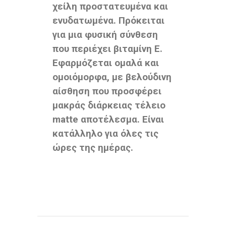
χείλη προστατευμένα και
ενυδατωμένα. Πρόκειται
για μια φυσική σύνθεση
που περιέχει βιταμίνη Ε.
Εφαρμόζεται ομαλά και
ομοιόμορφα, με βελούδινη
αίσθηση που προσφέρει
μακράς διάρκειας τέλειο
matte αποτέλεσμα. Είναι
κατάλληλο για όλες τις
ώρες της ημέρας.