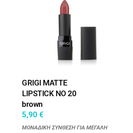
GRIGI MATTE
LIPSTICK NO 20
brown
5,90
€
ΜΟΝΑΔΙΚΗ ΣΥΝΘΕΣΗ ΓΙΑ ΜΕΓΑΛΗ