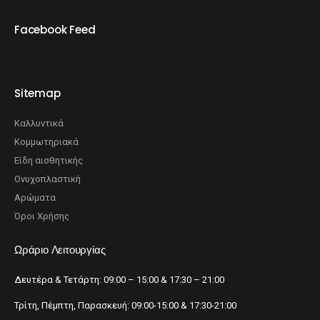
Facebook Feed
Sitemap
Καλλυντικά
Κομμωτηριακά
Είδη αισθητικής
Ονυχοπλαστική
Αρώματα
Όροι Χρήσης
Ωράριο Λειτουργίας
Δευτέρα & Τετάρτη: 09:00 – 15:00 & 17:30 – 21:00
Τρίτη, Πέμπτη, Παρασκευή: 09:00-15:00 & 17:30-21:00