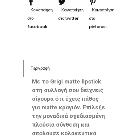
Περιγραφή
Με το Grigi matte lipstick
στη συλλογή σου δείχνεις
σίγουρα ότι έχεις πάθος
για matte κραγιόν. Επίλεξε
την μοναδικά σχεδιασμένη
πλούσια σύνθεση και
απόλαυσε κολακευτικά