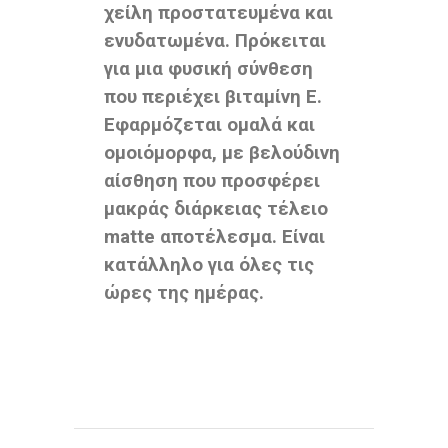
χείλη προστατευμένα και
ενυδατωμένα. Πρόκειται
για μια φυσική σύνθεση
που περιέχει βιταμίνη Ε.
Εφαρμόζεται ομαλά και
ομοιόμορφα, με βελούδινη
αίσθηση που προσφέρει
μακράς διάρκειας τέλειο
matte αποτέλεσμα. Είναι
κατάλληλο για όλες τις
ώρες της ημέρας.