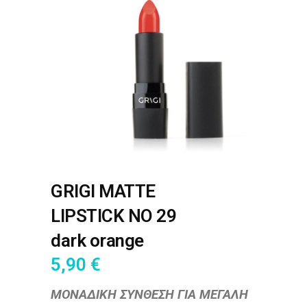
GRIGI MATTE
LIPSTICK NO 29
dark orange
5,90
€
ΜΟΝΑΔΙΚΗ ΣΥΝΘΕΣΗ ΓΙΑ ΜΕΓΑΛΗ