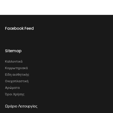
Facebook Feed
Sitemap
Καλλυντικά
Κομμωτηριακά
Είδη αισθητικής
Ονυχοπλαστική
Αρώματα
Όροι Χρήσης
Ωράριο Λειτουργίας