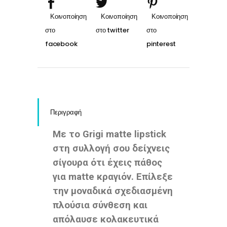
Περιγραφή
Με το Grigi matte lipstick
στη συλλογή σου δείχνεις
σίγουρα ότι έχεις πάθος
για matte κραγιόν. Επίλεξε
την μοναδικά σχεδιασμένη
πλούσια σύνθεση και
απόλαυσε κολακευτικά