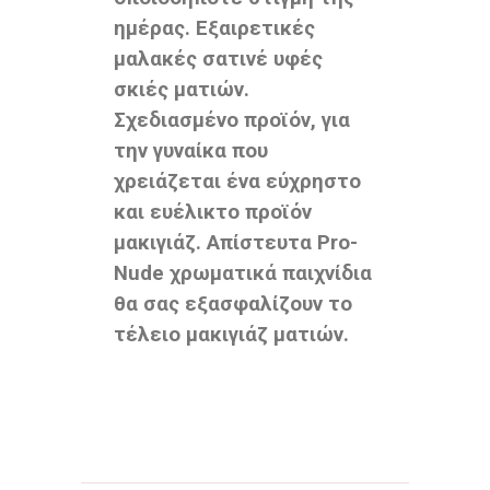
ημέρας. Εξαιρετικές
μαλακές σατινέ υφές
σκιές ματιών.
Σχεδιασμένο προϊόν, για
την γυναίκα που
χρειάζεται ένα εύχρηστο
και ευέλικτο προϊόν
μακιγιάζ. Απίστευτα Pro-
Nude χρωματικά παιχνίδια
θα σας εξασφαλίζουν το
τέλειο μακιγιάζ ματιών.