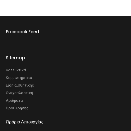
Facebook Feed
Sitemap
Καλλυντικά
Κομμωτηριακά
Είδη αισθητικής
Ονυχοπλαστική
Αρώματα
Όροι Χρήσης
Ωράριο Λειτουργίας