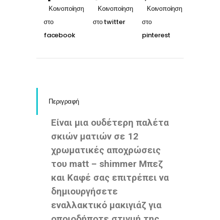
Περιγραφή
Είναι μια ουδέτερη παλέτα
σκιών ματιών σε 12
χρωματικές αποχρώσεις
του matt – shimmer Μπεζ
και Καφέ σας επιτρέπει να
δημιουργήσετε
εναλλακτικό μακιγιάζ για
οποιοδήποτε στιγμή της