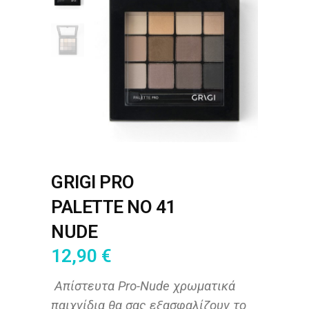
GRIGI PRO
PALETTE NO 41
NUDE
12,90
€
Απίστευτα Pro-Nude χρωματικά
παιχνίδια θα σας εξασφαλίζουν το