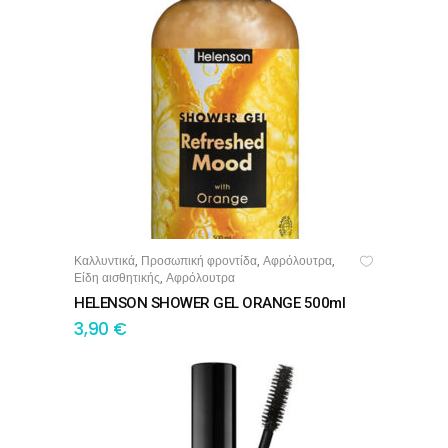
Καλλυντικά
Προσωπική φροντίδα
Αφρόλουτρα
,
,
,
ΠΡΟΣΘΉΚΗ ΣΤΟ ΚΑΛΆΘΙ
Είδη αισθητικής
Αφρόλουτρα
,
HELENSON SHOWER GEL ORANGE 500ml
3,90
€