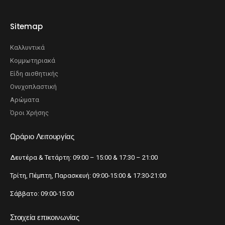
Sitemap
Καλλυντικά
Κομμωτηριακά
Είδη αισθητικής
Ονυχοπλαστική
Αρώματα
Όροι Χρήσης
Ωράριο Λειτουργίας
Δευτέρα & Τετάρτη: 09:00 – 15:00 & 17:30 – 21:00
Τρίτη, Πέμπτη, Παρασκευή: 09:00-15:00 & 17:30-21:00
Σάββατο: 09:00-15:00
Στοιχεία επικοινωνίας