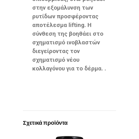
στην εξομάλυνση των
ρυτίδων προσφέροντας
αποτέλεσμα lifting. Η
σύνθεση της βοηθάει στο
σχηματισμό ινοβλαστών
διεγείροντας τον
σχηματισμό νέου
κολλαγόνου για το δέρμα. .
Σχετικά προϊόντα