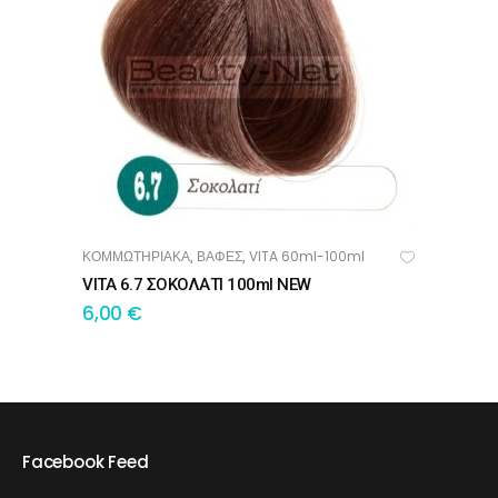
ΚΟΜΜΩΤΗΡΙΑΚΑ
ΒΑΦΕΣ
VITA 60ml-100ml
,
,
ΠΡΟΣΘΉΚΗ ΣΤΟ ΚΑΛΆΘΙ
VITA 6.7 ΣΟΚΟΛΑΤΙ 100ml NEW
6,00
€
Facebook Feed