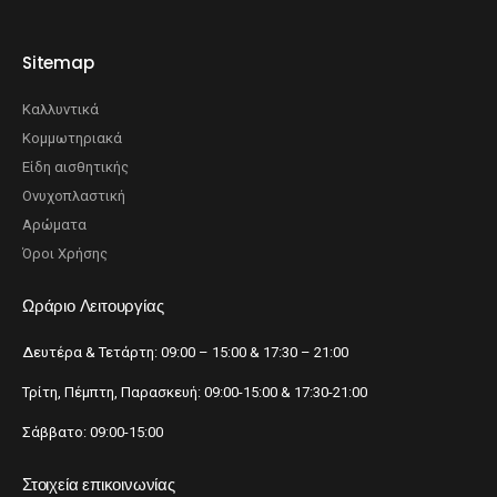
Sitemap
Καλλυντικά
Κομμωτηριακά
Είδη αισθητικής
Ονυχοπλαστική
Αρώματα
Όροι Χρήσης
Ωράριο Λειτουργίας
Δευτέρα & Τετάρτη: 09:00 – 15:00 & 17:30 – 21:00
Τρίτη, Πέμπτη, Παρασκευή: 09:00-15:00 & 17:30-21:00
Σάββατο: 09:00-15:00
Στοιχεία επικοινωνίας