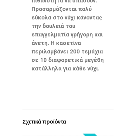
πιθανότητα να σπάσουν.
Προσαρμόζονται πολύ
εύκολα στο νύχι κάνοντας
την δουλειά του
επαγγελματία γρήγορη και
άνετη. Η κασετίνα
περιλαμβάνει 200 τεμάχια
σε 10 διαφορετικά μεγέθη
κατάλληλα για κάθε νύχι.
Σχετικά προϊόντα