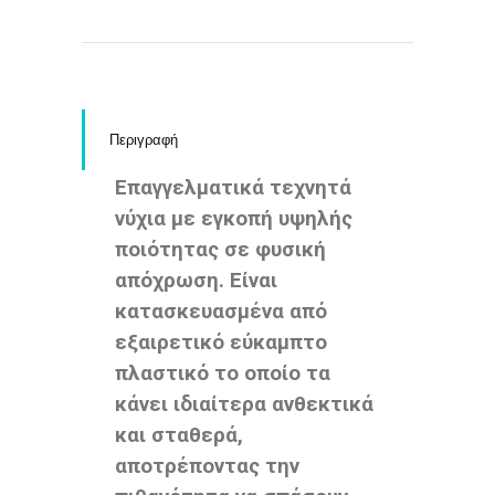
Περιγραφή
Επαγγελματικά τεχνητά
νύχια με εγκοπή υψηλής
ποιότητας σε φυσική
απόχρωση. Είναι
κατασκευασμένα από
εξαιρετικό εύκαμπτο
πλαστικό το οποίο τα
κάνει ιδιαίτερα ανθεκτικά
και σταθερά,
αποτρέποντας την