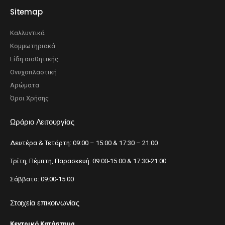
Sitemap
Καλλυντικά
Κομμωτηριακά
Είδη αισθητικής
Ονυχοπλαστική
Αρώματα
Όροι Χρήσης
Ωράριο Λειτουργίας
Δευτέρα & Τετάρτη: 09:00 – 15:00 & 17:30 – 21:00
Τρίτη, Πέμπτη, Παρασκευή: 09:00-15:00 & 17:30-21:00
Σάββατο: 09:00-15:00
Στοιχεία επικοινωνίας
Κεντρικό Κατάστημα