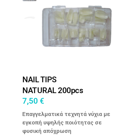
NAIL TIPS
NATURAL 200pcs
7,50
€
Επαγγελματικά τεχνητά νύχια με
εγκοπή υψηλής ποιότητας σε
φυσική απόχρωση