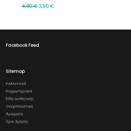
4,80
€
3,90
€
Facebook Feed
Sitemap
Καλλυντικά
Κομμωτηριακά
Είδη αισθητικής
Ονυχοπλαστική
Αρώματα
Όροι Χρήσης