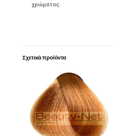
χρώματος.
Σχετικά προϊόντα