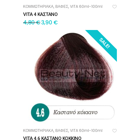
ΚΟΜΜΩΤΗΡΙΑΚΑ
ΒΑΦΕΣ
VITA 60ml-100ml
,
,
ΠΡΟΣΘΉΚΗ ΣΤΟ ΚΑΛΆΘΙ
VITA 4 ΚΑΣΤΑΝΟ
4,80
€
3,90
€
SALE!
ΚΟΜΜΩΤΗΡΙΑΚΑ
ΒΑΦΕΣ
VITA 60ml-100ml
,
,
ΠΡΟΣΘΉΚΗ ΣΤΟ ΚΑΛΆΘΙ
VITA 4.6 ΚΑΣΤΑΝΟ ΚΟΚΚΙΝΟ