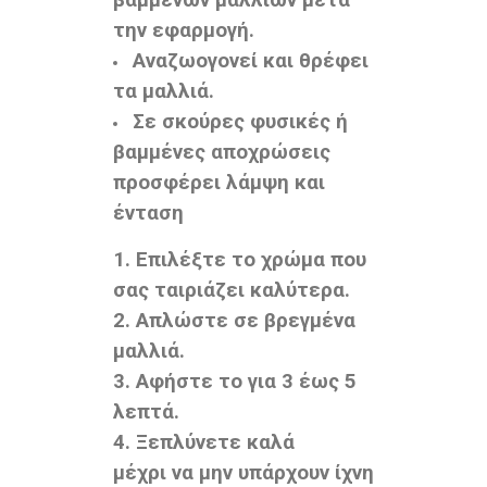
βαμμένων μαλλιών μετά
την εφαρμογή.
Αναζωογονεί και θρέφει
τα μαλλιά.
Σε σκούρες φυσικές ή
βαμμένες αποχρώσεις
προσφέρει λάμψη και
ένταση
1. Επιλέξτε το χρώμα που
σας ταιριάζει καλύτερα.
2. Απλώστε σε βρεγμένα
μαλλιά.
3. Αφήστε το για 3 έως 5
λεπτά.
4. Ξεπλύνετε καλά
μέχρι να μην υπάρχουν ίχνη