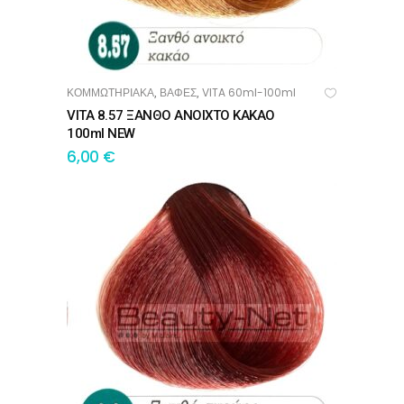
ΚΟΜΜΩΤΗΡΙΑΚΑ
ΒΑΦΕΣ
VITA 60ml-100ml
,
,
ΠΡΟΣΘΉΚΗ ΣΤΟ ΚΑΛΆΘΙ
VITA 8.57 ΞΑΝΘΟ ΑΝΟΙΧΤΟ ΚΑΚΑΟ
100ml NEW
6,00
€