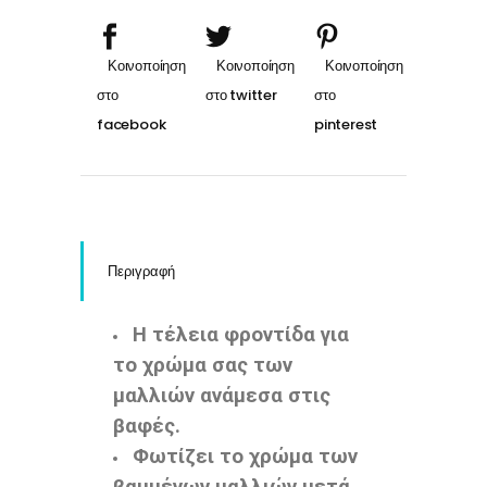
Περιγραφή
Η τέλεια φροντίδα για
το χρώμα σας των
μαλλιών ανάμεσα στις
βαφές.
Φωτίζει το χρώμα των