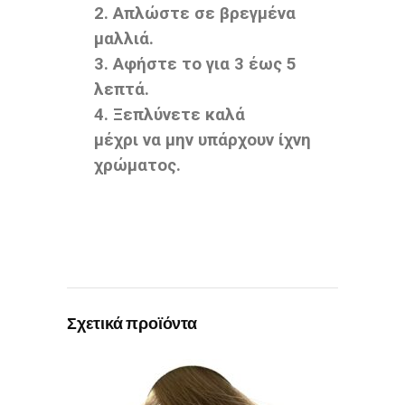
2. Απλώστε σε βρεγμένα
μαλλιά.
3. Αφήστε το για 3 έως 5
λεπτά.
4. Ξεπλύνετε καλά
μέχρι να μην υπάρχουν ίχνη
χρώματος.
Σχετικά προϊόντα