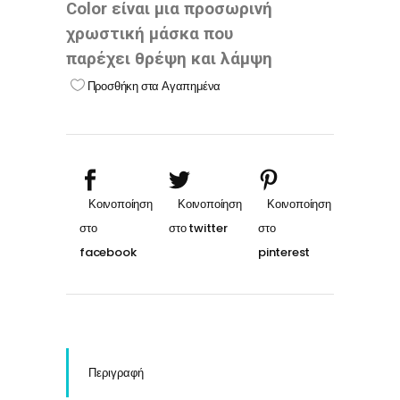
Color είναι μια προσωρινή
χρωστική μάσκα που
παρέχει θρέψη και λάμψη
Προσθήκη στα Αγαπημένα
Περιγραφή