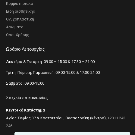
Κομμωτηριακά
Είδη αισθητικής
Ονυχοπλαστική
Αρώματα
Όροι Χρήσης
Ωράριο Λειτουργίας
Δευτέρα & Τετάρτη: 09:00 – 15:00 & 17:30 – 21:00
Τρίτη, Πέμπτη, Παρασκευή: 09:00-15:00 & 17:30-21:00
Σάββατο: 09:00-15:00
Στοιχεία επικοινωνίας
Κεντρικό Κατάστημα
Αγίας Σοφίας 37 & Καστριτσίου, Θεσσαλονίκη (κέντρο),
+2311 242
246