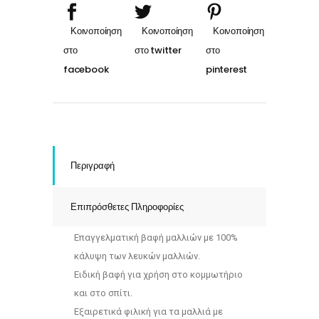
Περιγραφή
Επιπρόσθετες Πληροφορίες
Επαγγελματική βαφή μαλλιών με 100%
κάλυψη των λευκών μαλλιών.
Ειδική βαφή για χρήση στο κομμωτήριο
και στο σπίτι.
Εξαιρετικά φιλική για τα μαλλιά με