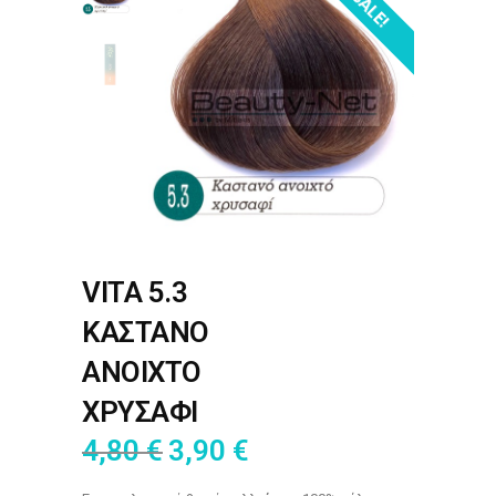
SALE!
VITA 5.3
ΚΑΣΤΑΝΟ
ΑΝΟΙΧΤΟ
ΧΡΥΣΑΦΙ
4,80
€
3,90
€