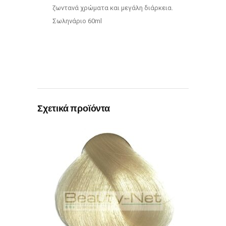
ζωντανά χρώματα και μεγάλη διάρκεια.
Σωληνάριο 60ml
Σχετικά προϊόντα