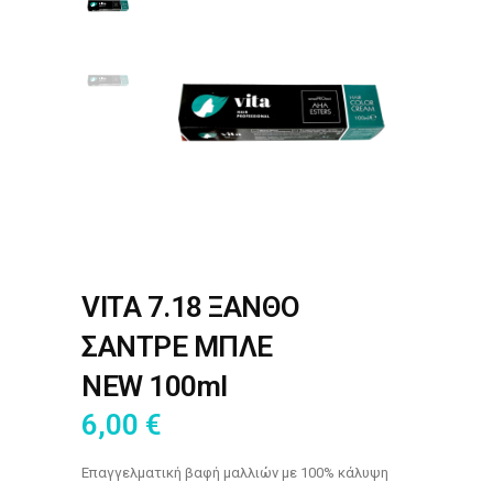
VITA 7.18 ΞΑΝΘΟ
ΣΑΝΤΡΕ ΜΠΛΕ
NEW 100ml
6,00
€
Επαγγελματική βαφή μαλλιών με 100% κάλυψη