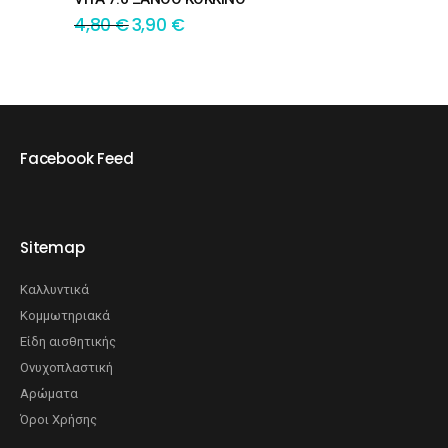
4,80
€
3,90
€
Facebook Feed
Sitemap
Καλλυντικά
Κομμωτηριακά
Είδη αισθητικής
Ονυχοπλαστική
Αρώματα
Όροι Χρήσης