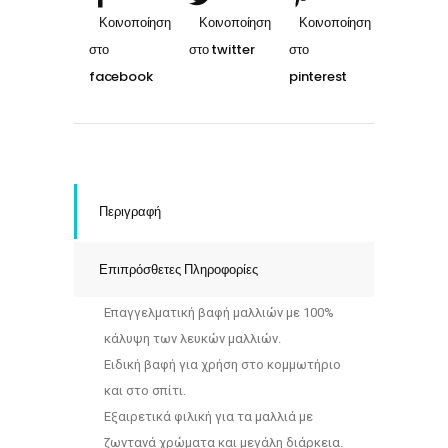
Περιγραφή
Επιπρόσθετες Πληροφορίες
Επαγγελματική βαφή μαλλιών με 100%
κάλυψη των λευκών μαλλιών.
Ειδική βαφή για χρήση στο κομμωτήριο
και στο σπίτι.
Εξαιρετικά φιλική για τα μαλλιά με
ζωντανά χρώματα και μεγάλη διάρκεια.