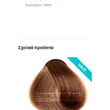
Σωληνάριο 100ml
Σχετικά προϊόντα
SALE!