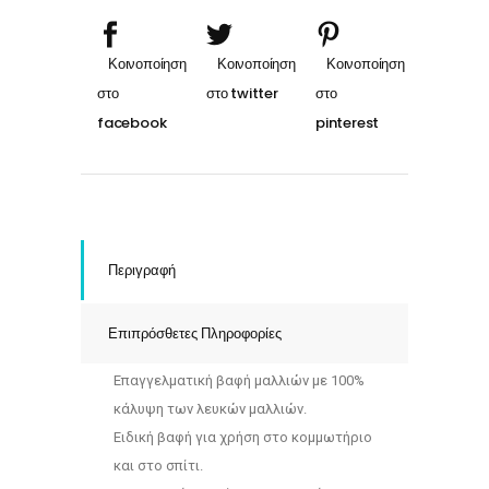
quantity
Περιγραφή
Επιπρόσθετες Πληροφορίες
Επαγγελματική βαφή μαλλιών με 100%
κάλυψη των λευκών μαλλιών.
Ειδική βαφή για χρήση στο κομμωτήριο
και στο σπίτι.