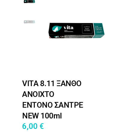
VITA 8.11 ΞΑΝΘΟ
ΑΝΟΙΧΤΟ
ΕΝΤΟΝΟ ΣΑΝΤΡΕ
NEW 100ml
6,00
€