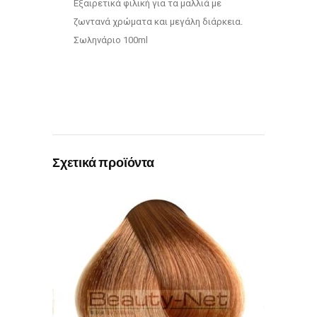
Εξαιρετικά φιλική για τα μαλλιά με
ζωντανά χρώματα και μεγάλη διάρκεια.
Σωληνάριο 100ml
Σχετικά προϊόντα