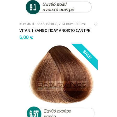
ΚΟΜΜΩΤΗΡΙΑΚΑ
ΒΑΦΕΣ
VITA 60ml-100ml
,
,
ΠΡΟΣΘΉΚΗ ΣΤΟ ΚΑΛΆΘΙ
VITA 9.1 ΞΑΝΘΟ ΠΟΛΥ ΑΝΟΙΧΤΟ ΣΑΝΤΡΕ
6,00
€
SALE!