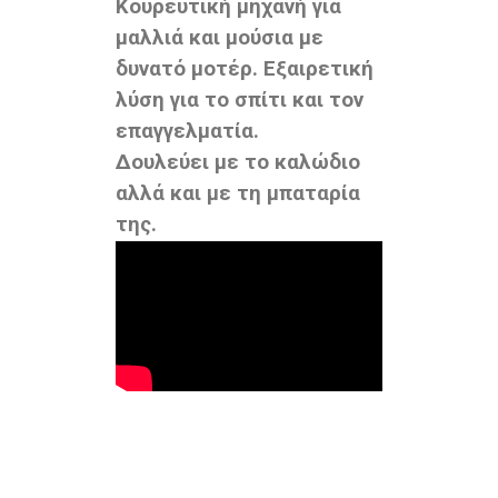
Κουρευτική μηχανή για
μαλλιά και μούσια με
δυνατό μοτέρ. Εξαιρετική
λύση για το σπίτι και τον
επαγγελματία.
Δουλεύει
με το καλώδιο
αλλά
και με τη μπαταρία
της.