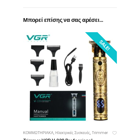
Μπορεί επίσης να σας αρέσει…
SALE!
ΚΟΜΜΩΤΗΡΙΑΚΑ
Ηλεκτρικές Συσκευές
Trimmer
,
,
OPTIONS