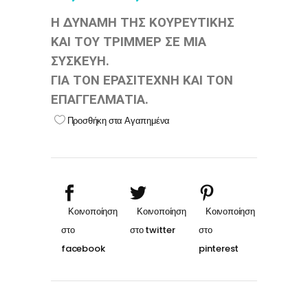
Η ΔΥΝΑΜΗ ΤΗΣ ΚΟΥΡΕΥΤΙΚΗΣ
ΚΑΙ ΤΟΥ ΤΡΙΜΜΕΡ ΣΕ ΜΙΑ
ΣΥΣΚΕΥΗ.
ΓΙΑ ΤΟΝ ΕΡΑΣΙΤΕΧΝΗ ΚΑΙ ΤΟΝ
ΕΠΑΓΓΕΛΜΑΤΙΑ.
Προσθήκη στα Αγαπημένα