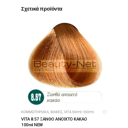
Σχετικά προϊόντα
ΚΟΜΜΩΤΗΡΙΑΚΑ
ΒΑΦΕΣ
VITA 60ml-100ml
,
,
ΠΡΟΣΘΉΚΗ ΣΤΟ ΚΑΛΆΘΙ
VITA 8.57 ΞΑΝΘΟ ΑΝΟΙΧΤΟ ΚΑΚΑΟ
100ml NEW