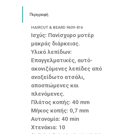
Περιγραφή
HAIRCUT & BEARD 9639-816
Iσχύς: Πανίσχυρο μοτέρ
μακράς διάρκειας.
Υλικό λεπίδων:
Επαγγελματικές,
αυτό
-
ακονιζόμενες λεπίδες από
ανοξείδωτο ατσάλι,
αποσπώμενες και
πλενόμενες.
Πλάτος κοπής: 40 mm
Μήκος κοπής: 0,7 mm
Αυτονομία: 40 min
Χτενάκια: 10