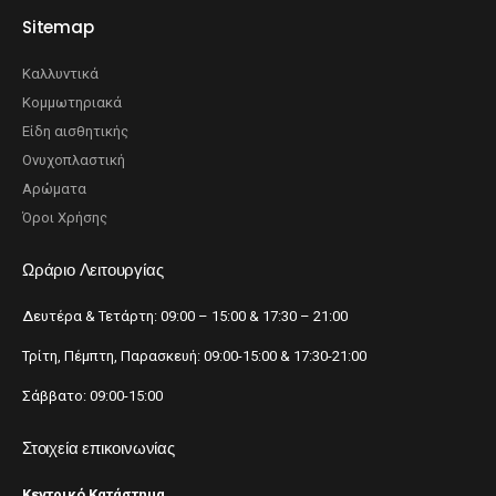
Sitemap
Καλλυντικά
Κομμωτηριακά
Είδη αισθητικής
Ονυχοπλαστική
Αρώματα
Όροι Χρήσης
Ωράριο Λειτουργίας
Δευτέρα & Τετάρτη: 09:00 – 15:00 & 17:30 – 21:00
Τρίτη, Πέμπτη, Παρασκευή: 09:00-15:00 & 17:30-21:00
Σάββατο: 09:00-15:00
Στοιχεία επικοινωνίας
Κεντρικό Κατάστημα