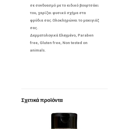
σε
συνδυασμό
με το ειδικό βουρτσάκι
του, χαρίζει φυσικό σχήμα στα
φρύδια σας.Ολοκληρώνει το μακιγιάζ
σας.
Δερματολογικά Ελεγμένο, Paraben
free, Gluten free, Non tested on
animals.
Σχετικά προϊόντα