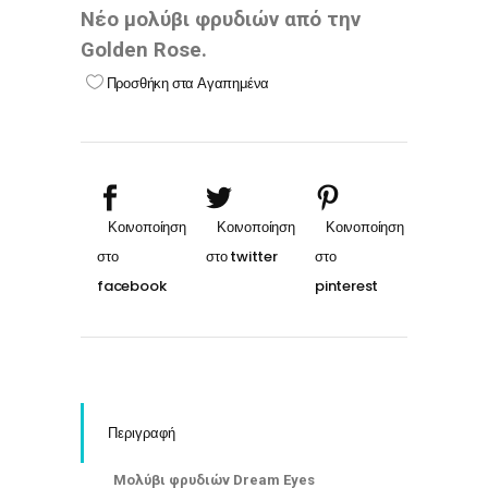
Νέο μολύβι φρυδιών από την
Golden Rose.
Προσθήκη στα Αγαπημένα
Περιγραφή
Μολύβι φρυδιών Dream Eyes